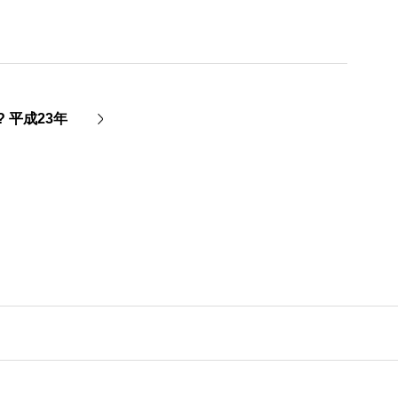
 平成23年