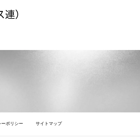
ス連）
シーポリシー
サイトマップ