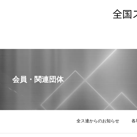
全国
会員・関連団体
全ス連からのお知らせ
各