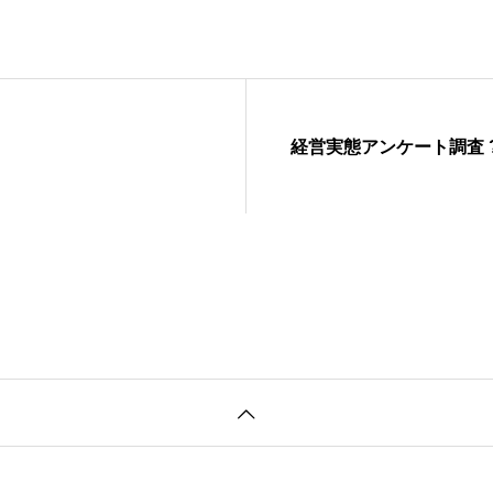
経営実態アンケート調査 ?