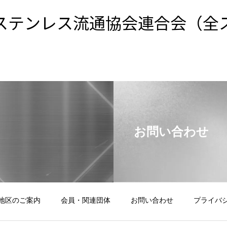
ステンレス流通協会連合会（全
お問い合わせ
地区のご案内
会員・関連団体
お問い合わせ
プライバ