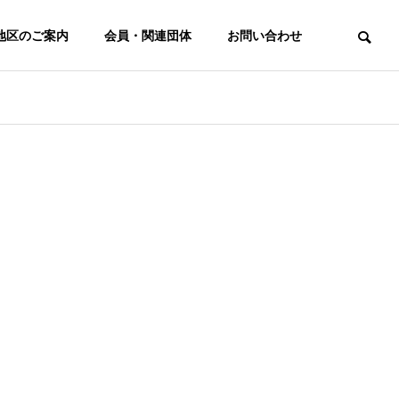
地区のご案内
会員・関連団体
お問い合わせ