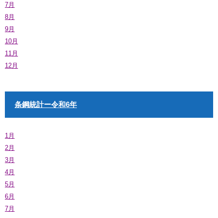
7月
8月
9月
10月
11月
12月
条鋼統計ー令和6年
1月
2月
3月
4月
5月
6月
7月