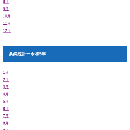
8月
9月
10月
11月
12月
条鋼統計ー令和5年
1月
2月
3月
4月
5月
6月
7月
8月