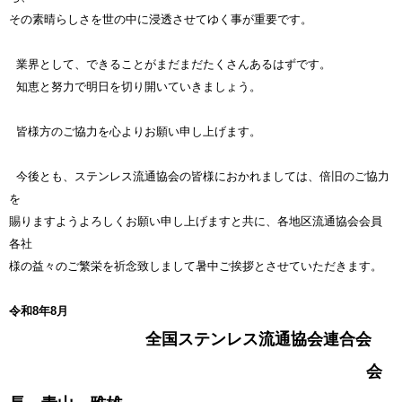
その素晴らしさを世の中に浸透させてゆく事が重要です。
業界として、できることがまだまだたくさんあるはずです。
知恵と努力で明日を切り開いていきましょう。
皆様方のご協力を心よりお願い申し上げます。
今後とも、ステンレス流通協会の皆様におかれましては、倍旧のご協力
を
賜りますようよろしくお願い申し上げますと共に、各地区流通協会会員
各社
様の益々のご繁栄を祈念致しまして暑中ご挨拶とさせていただきます。
令和8年8月
全国ステンレス流通協会連合会
会