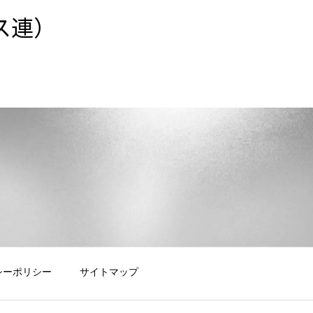
ス連）
シーポリシー
サイトマップ