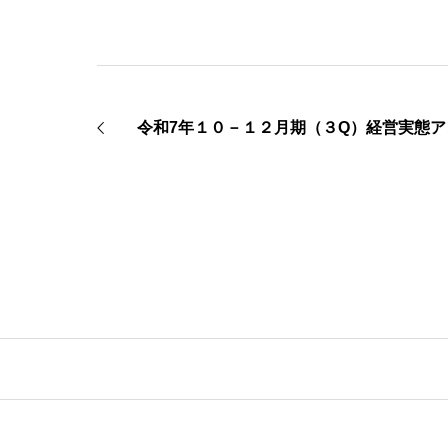
令和7年１０－１２月期（３Q）経営実態