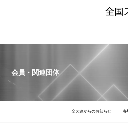
全国
会員・関連団体
全ス連からのお知らせ
各