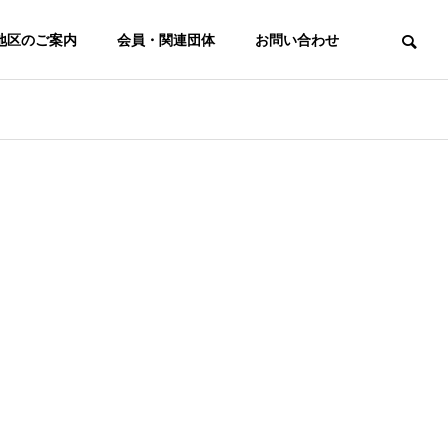
地区のご案内
会員・関連団体
お問い合わせ