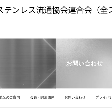
ステンレス流通協会連合会（全
お問い合わせ
地区のご案内
会員・関連団体
お問い合わせ
プライバ